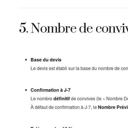
5. Nombre de convi
Base du devis
Le devis est établi sur la base du nombre de con
Confirmation à J-7
Le nombre
définitif
de convives (le « Nombre Défi
À défaut de confirmation à J-7, le
Nombre Prévis