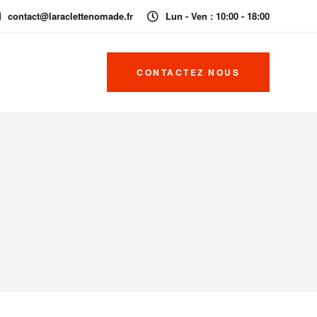
contact@laraclettenomade.fr
Lun - Ven : 10:00 - 18:00
CONTACTEZ NOUS