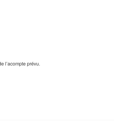
de l’acompte prévu.