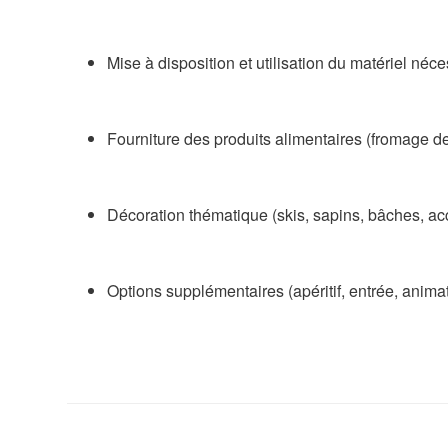
Mise à disposition et utilisation du matériel néce
Fourniture des produits alimentaires (fromage de
Décoration thématique (skis, sapins, bâches, ac
Options supplémentaires (apéritif, entrée, anim