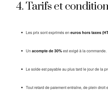
4. Tarifs et conditi
Les prix sont exprimés en
euros hors taxes (H
Un
acompte de 30%
est exigé à la commande.
Le solde est payable au plus tard le jour de la p
Tout retard de paiement entraîne, de plein droit 