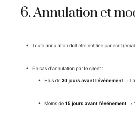
6. Annulation et mod
Toute annulation doit être notifiée par écrit (email
En cas d’annulation par le client :
Plus de
30 jours avant l’événement
→ l’a
Moins de
15 jours avant l’événement
→ 1