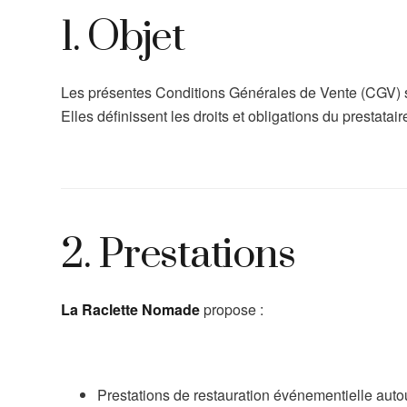
1. Objet
Les présentes Conditions Générales de Vente (CGV) s
Elles définissent les droits et obligations du prestatai
2. Prestations
La Raclette Nomade
propose :
Prestations de restauration événementielle autour