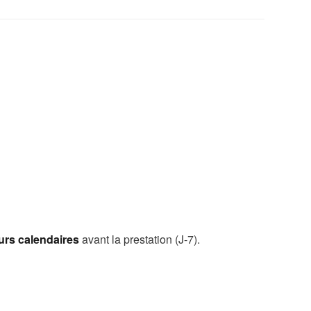
ours calendaires
avant la prestation (J-7).