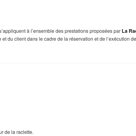
’appliquent à l’ensemble des prestations proposées par
La Ra
re et du client dans le cadre de la réservation et de l’exécution 
 de la raclette.