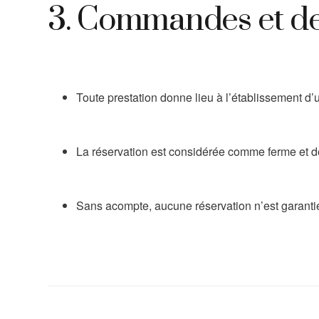
3. Commandes et de
Toute prestation donne lieu à l’établissement d
La réservation est considérée comme ferme et d
Sans acompte, aucune réservation n’est garanti