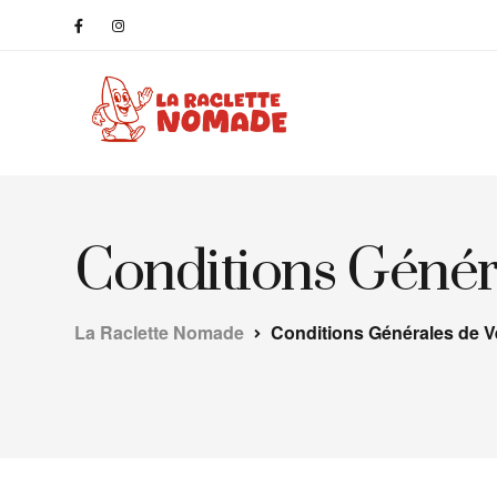
Conditions Génér
La Raclette Nomade
Conditions Générales de V